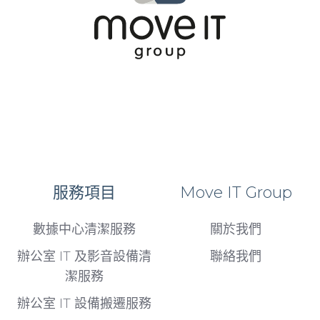
服務項目
Move IT Group
數據中心清潔服務
關於我們
辦公室 IT 及影音設備清
聯絡我們
潔服務
辦公室 IT 設備搬遷服務