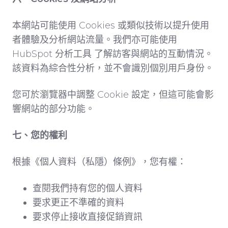
本網站可能使用 Cookies 或類似技術以提升使用
者體驗及分析網站流量。我們亦可能使用
HubSpot 分析工具 了解訪客與網站的互動情況。
該資料為綜合性分析，並不會識別個別用戶身份。
您可於瀏覽器中調整 Cookie 設定，但這可能會影
響網站的部分功能。
七、您的權利
根據《個人資料（私隱）條例》，您有權：
查閱我們持有您的個人資料
要求更正不準確的資料
要求停止接收直接促銷資訊