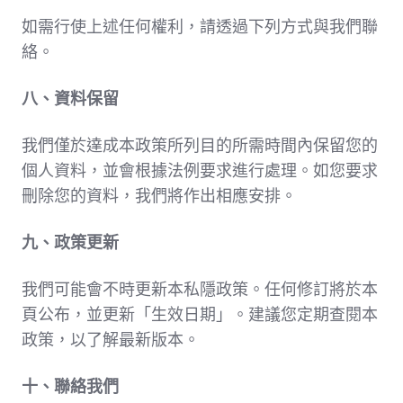
如需行使上述任何權利，請透過下列方式與我們聯
絡。
八、資料保留
我們僅於達成本政策所列目的所需時間內保留您的
個人資料，並會根據法例要求進行處理。如您要求
刪除您的資料，我們將作出相應安排。
九、政策更新
我們可能會不時更新本私隱政策。任何修訂將於本
頁公布，並更新「生效日期」。建議您定期查閱本
政策，以了解最新版本。
十、聯絡我們