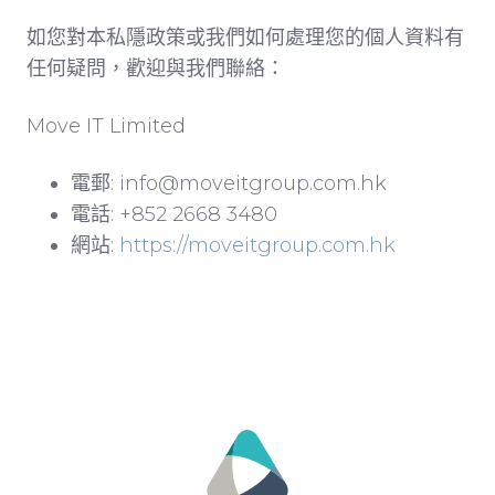
如您對本私隱政策或我們如何處理您的個人資料有
任何疑問，歡迎與我們聯絡：
Move IT Limited
電郵: info@moveitgroup.com.hk
電話: +852 2668 3480
網站:
https://moveitgroup.com.hk