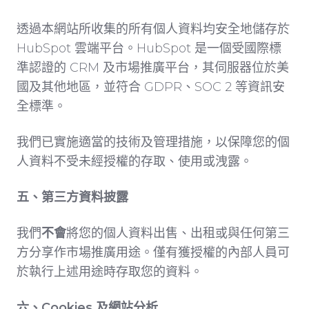
透過本網站所收集的所有個人資料均安全地儲存於
HubSpot 雲端平台。HubSpot 是一個受國際標
準認證的 CRM 及市場推廣平台，其伺服器位於美
國及其他地區，並符合 GDPR、SOC 2 等資訊安
全標準。
我們已實施適當的技術及管理措施，以保障您的個
人資料不受未經授權的存取、使用或洩露。
五、第三方資料披露
我們
不會
將您的個人資料出售、出租或與任何第三
方分享作市場推廣用途。僅有獲授權的內部人員可
於執行上述用途時存取您的資料。
六、Cookies 及網站分析