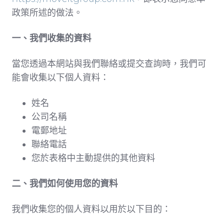
政策所述的做法。
一、我們收集的資料
當您透過本網站與我們聯絡或提交查詢時，我們可
能會收集以下個人資料：
姓名
公司名稱
電郵地址
聯絡電話
您於表格中主動提供的其他資料
二、我們如何使用您的資料
我們收集您的個人資料以用於以下目的：