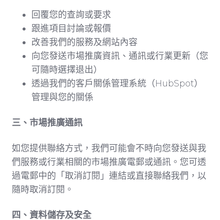
回覆您的查詢或要求
跟進項目討論或報價
改善我們的服務及網站內容
向您發送市場推廣資訊、通訊或行業更新（您
可隨時選擇退出）
透過我們的客戶關係管理系統（HubSpot）
管理與您的關係
三、市場推廣通訊
如您提供聯絡方式，我們可能會不時向您發送與我
們服務或行業相關的市場推廣電郵或通訊。您可透
過電郵中的「取消訂閱」連結或直接聯絡我們，以
隨時取消訂閱。
四、資料儲存及安全