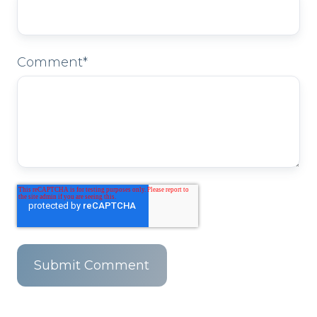
Comment
*