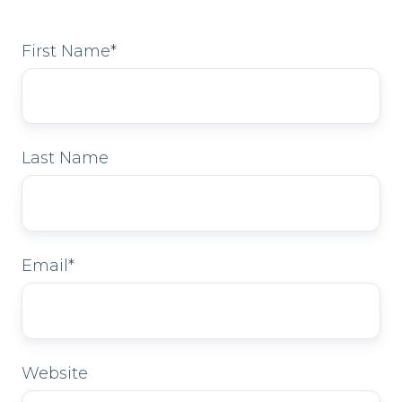
First Name
*
Last Name
Email
*
Website