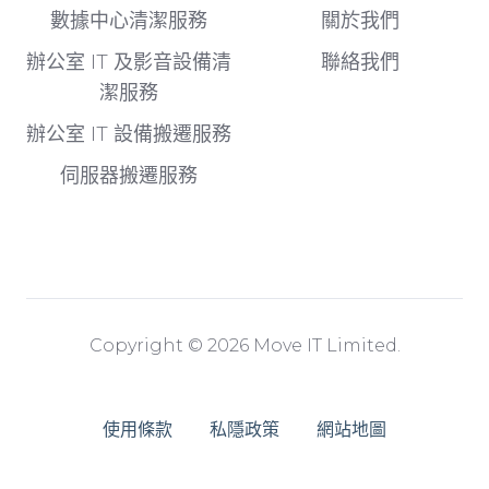
數據中心清潔服務
關於我們
辦公室 IT 及影音設備清
聯絡我們
潔服務
辦公室 IT 設備搬遷服務
伺服器搬遷服務
Copyright © 2026 Move IT Limited.
使用條款
私隱政策
網站地圖