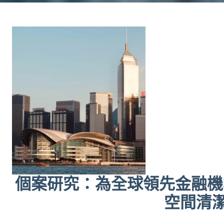
個案研究：為全球領先金融機構
空間清