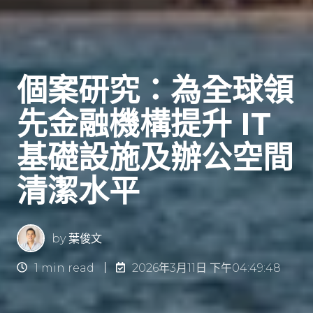
個案研究：為全球領
先金融機構提升 IT
基礎設施及辦公空間
清潔水平
by
葉俊文
1 min read
2026年3月11日 下午04:49:48