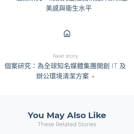
美感與衛生水平
Next story
個案研究：為全球知名媒體集團開創 IT 及
辦公環境清潔方案 →
You May Also Like
These Related Stories