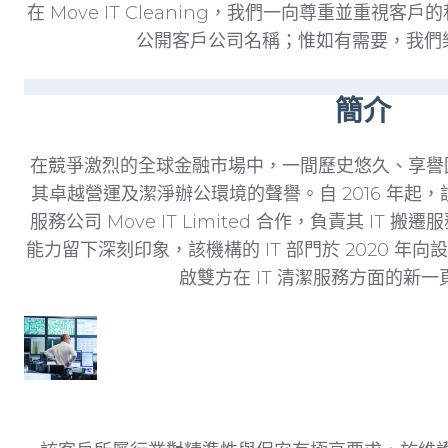
在 Move IT Cleaning，我們一向尊重並重
公開客戶公司名稱；惟如有需要，我們
簡介
在競爭激烈的全球金融市場中，一間歷史悠久、享譽
其卓越營運及潔淨辦公環境的聲譽。自 2016 年起，
服務公司 Move IT Limited 合作，負責其 IT
能力留下深刻印象，該機構的 IT 部門於 2020 
啟雙方在 IT 清潔服務方面的新