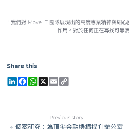
" 我們對 Move IT 團隊展現出的高度專業精
作用。對於任何正在尋找可靠清潔
Share this
LinkedIn
Facebook
WhatsApp
X
Email
Copy
Link
Previous story
← 個案研究：為頂尖金融機構提升辦公室