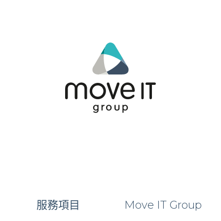
服務項目
Move IT Group