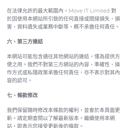
在法律允許的最大範圍內，Move IT Limited 對
於因使用本網站所引致的任何直接或間接損失、損
害、資料遺失或業務中斷等，概不承擔任何責任。
六、第三方連結
本網站可能包含通往其他網站的連結，僅為提供方
便之用。我們不對第三方網站的內容、準確性、操
作方式或私隱政策承擔任何責任，亦不表示對其內
容的認可。
七、條款修改
我們保留隨時修改本條款的權利，並會於本頁面更
新。請定期查閱以了解最新版本。繼續使用本網
站，即表示您接受更新後的條款。