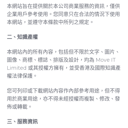
本網站旨在提供關於本公司商業服務的資訊，僅供
企業用戶參考使用。您同意只在合法的情況下使用
本網站，並遵守本條款中所列之規定。
二、知識產權
本網站內的所有內容，包括但不限於文字、圖片、
圖像、商標、標誌、排版及設計，均為 Move IT
Limited 或其授權方擁有，並受香港及國際知識產
權法律保護。
您可列印或下載網站內容作內部參考用途，但不得
用於商業用途，亦不得未經授權而複製、修改、發
佈或轉載。
三、服務資訊