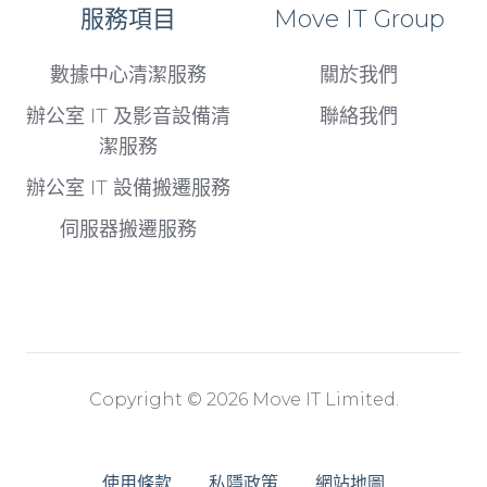
服務項目
Move IT Group
數據中心清潔服務
關於我們
辦公室 IT 及影音設備清
聯絡我們
潔服務
辦公室 IT 設備搬遷服務
伺服器搬遷服務
Copyright © 2026 Move IT Limited.
使用條款
私隱政策
網站地圖