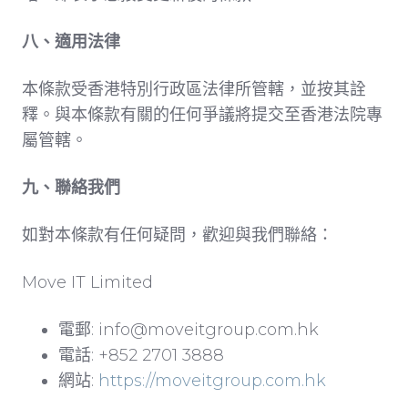
八、適用法律
本條款受香港特別行政區法律所管轄，並按其詮
釋。與本條款有關的任何爭議將提交至香港法院專
屬管轄。
九、聯絡我們
如對本條款有任何疑問，歡迎與我們聯絡：
Move IT Limited
電郵: info@moveitgroup.com.hk
電話: +852 2701 3888
網站:
https://moveitgroup.com.hk