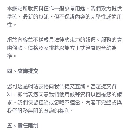
本網站所載資料僅作一般參考用途。我們致力提供
準確、最新的資訊，但不保證內容的完整性或適用
性。
網站內容並不構成具法律約束力的報價。服務的實
際條款、價格及安排將以雙方正式簽署的合約為
準。
四、查詢提交
您可透過網站表格向我們提交查詢。當您提交資
料，即代表您同意我們使用該等資料以回覆您的請
求。我們保留拒絕或忽略不適當、內容不完整或與
我們服務無關的查詢的權利。
五、責任限制