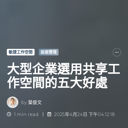
敏捷工作空間
設施管理
大型企業選用共享工
作空間的五大好處
by
葉俊文
1 min read
2025年4月24日 下午04:12:18