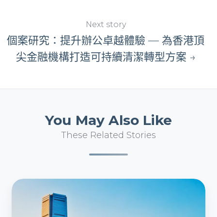
Next story
個案研究：提升辦公卓越體驗 — 為香港頂
尖金融機構打造可持續清潔轉型方案 →
You May Also Like
These Related Stories
個
案
研