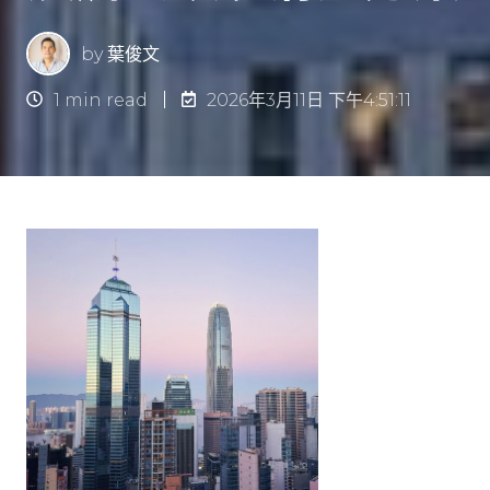
by
葉俊文
1 min read
2026年3月11日 下午4:51:11