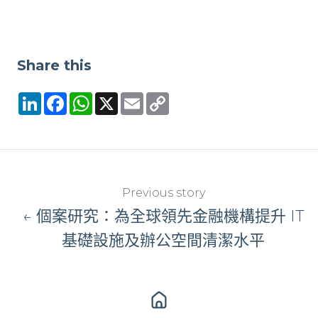
Share this
LinkedIn
Facebook
WhatsApp
X
Email
Copy
Link
Previous story
← 個案研究：為全球領先金融機構提升 IT
基礎設施及辦公空間清潔水平