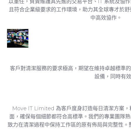
以重任，負責維護其先進的交易平台、IT 系統及協
且符合企業級要求的工作環境，助力其全球專才於舒
中高效協作。
客戶對清潔服務的要求極高，期望在維持卓越標準的
設備，同時有
Move IT Limited 為客戶度身訂造每日
面，確保每個細節都符合高標準。我們的專業團隊熟悉處理複雜
致力在清潔過程中保持工作區的原有佈局與完整性。