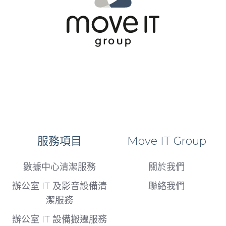
服務項目
Move IT Group
數據中心清潔服務
關於我們
辦公室 IT 及影音設備清
聯絡我們
潔服務
辦公室 IT 設備搬遷服務