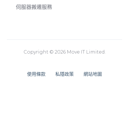
伺服器搬遷服務
Copyright © 2026 Move IT Limited.
使用條款
私隱政策
網站地圖